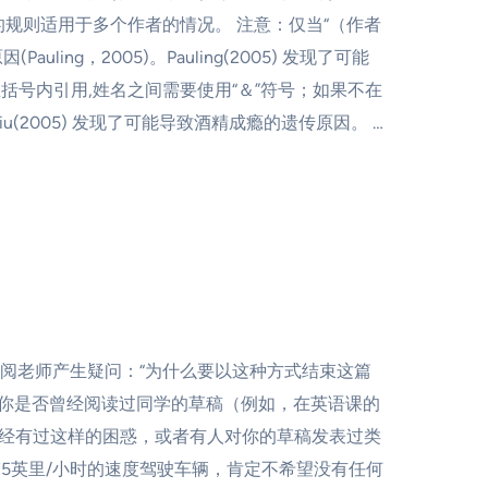
规则适用于多个作者的情况。 注意：仅当“（作者
，2005)。Pauling(2005) 发现了可能
括号内引用,姓名之间需要使用“＆”符号；如果不在
 Liu(2005) 发现了可能导致酒精成瘾的遗传原因。 …
阅老师产生疑问：“为什么要以这种方式结束这篇
 你是否曾经阅读过同学的草稿（例如，在英语课的
曾经有过这样的困惑，或者有人对你的草稿发表过类
5英里/小时的速度驾驶车辆，肯定不希望没有任何