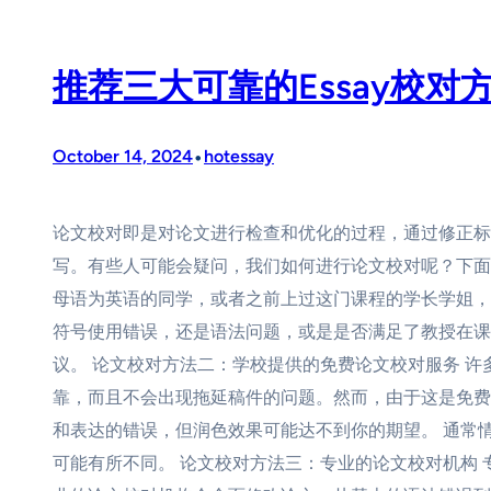
推荐三大可靠的Essay校对
•
October 14, 2024
hotessay
论文校对即是对论文进行检查和优化的过程，通过修正标
写。有些人可能会疑问，我们如何进行论文校对呢？下面，
母语为英语的同学，或者之前上过这门课程的学长学姐，
符号使用错误，还是语法问题，或是是否满足了教授在课
议。 论文校对方法二：学校提供的免费论文校对服务 
靠，而且不会出现拖延稿件的问题。然而，由于这是免费
和表达的错误，但润色效果可能达不到你的期望。 通常
可能有所不同。 论文校对方法三：专业的论文校对机构