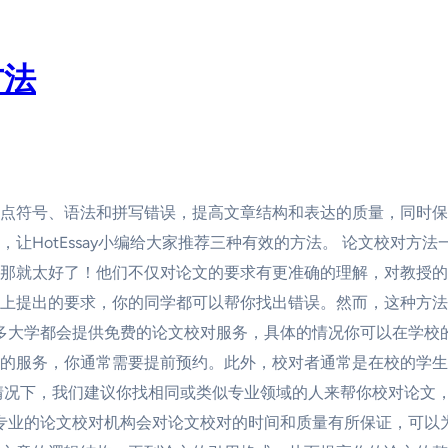
方法
点符号、语法和拼写错误，提高文章结构和表达的质量，同时保
让HotEssay小编给大家推荐三种有效的方法。 论文校对方
那就太好了！他们不仅对论文的要求有更准确的理解，对教授的
上提出的要求，你的同学都可以帮你找出错误。然而，这种方法
许多大学都会提供免费的论文校对服务，具体的情况你可以在学校
的服务，你通常需要提前预约。此外，校对者通常是在校的学生
情况下，我们建议你找相同或类似专业领域的人来帮你校对论文
 专业的论文校对机构会对论文校对的时间和质量有所保证，可以