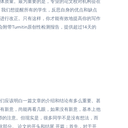
体质量。最为重要的是，专业的论文校对机构会在
，我们想提醒所有的学生，反思自身的优点和缺点
进行改正。只有这样，你才能有效地提高你的写作
带Turnitin原创性检测报告，提供超过14天的
们应该明白一篇文章的介绍和结论有多么重要。甚
有新意，尚能再看几眼，如果没有新意，基本上他
师的注意。但现实是，很多同学不是没有想法，而
部分。 论文的开头和结尾 开篇：首先，对于开