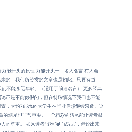
析万能开头的原理 万能开头一：名人名言 有人会
出来的，我们所赞赏的文章也是如此。只要有道
我们不能永远年轻。（适用于编造名言） 更多经典
数据论证是不能做假的，但在特殊情况下我们也不能
，大约78.9%的大学生在毕业后想继续深造。这
文章的结尾也非常重要。一个精彩的结尾能让读者眼
的尊重。 如果读者很难“显而易见”，但说出来