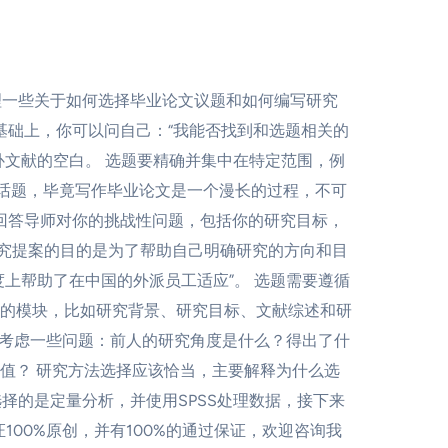
整理一些关于如何选择毕业论文议题和如何编写研究
基础上，你可以问自己：“我能否找到和选题相关的
文献的空白。 选题要精确并集中在特定范围，例
的话题，毕竟写作毕业论文是一个漫长的过程，不可
回答导师对你的挑战性问题，包括你的研究目标，
研究提案的目的是为了帮助自己明确研究的方向和目
上帮助了在中国的外派员工适应”。 选题需要遵循
的模块，比如研究背景、研究目标、文献综述和研
并考虑一些问题：前人的研究角度是什么？得出了什
值？ 研究方法选择应该恰当，主要解释为什么选
选择的是定量分析，并使用SPSS处理数据，接下来
100%原创，并有100%的通过保证，欢迎咨询我