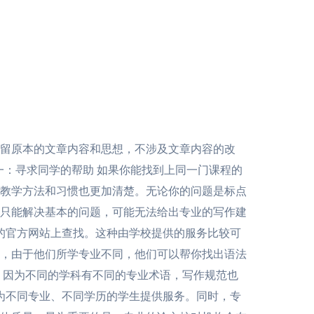
留原本的文章内容和思想，不涉及文章内容的改
法一：寻求同学的帮助 如果你能找到上同一门课程的
教学方法和习惯也更加清楚。无论你的问题是标点
只能解决基本的问题，可能无法给出专业的写作建
的官方网站上查找。这种由学校提供的服务比较可
，由于他们所学专业不同，他们可以帮你找出语法
，因为不同的学科有不同的专业术语，写作规范也
为不同专业、不同学历的学生提供服务。同时，专