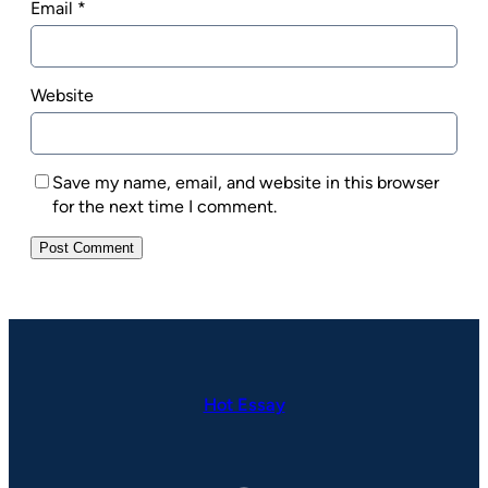
Email
*
Website
Save my name, email, and website in this browser
for the next time I comment.
Hot Essay