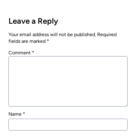
Leave a Reply
Your email address will not be published.
Required
fields are marked
*
Comment
*
Name
*