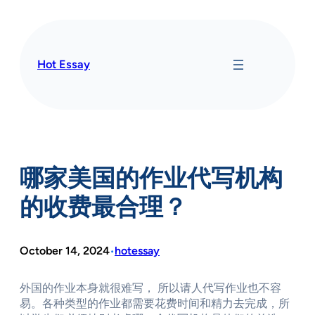
Skip
to
content
Hot Essay
哪家美国的作业代写机构
的收费最合理？
October 14, 2024
hotessay
•
外国的作业本身就很难写， 所以请人代写作业也不容
易。各种类型的作业都需要花费时间和精力去完成，所