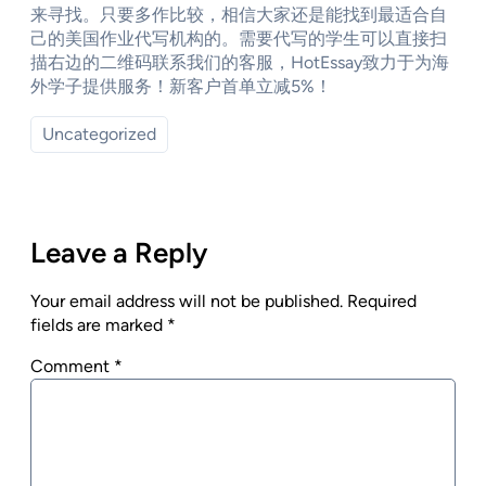
来寻找。只要多作比较，相信大家还是能找到最适合自
己的美国作业代写机构的。需要代写的学生可以直接扫
描右边的二维码联系我们的客服，HotEssay致力于为海
外学子提供服务！新客户首单立减5%！
Uncategorized
Leave a Reply
Your email address will not be published.
Required
fields are marked
*
Comment
*