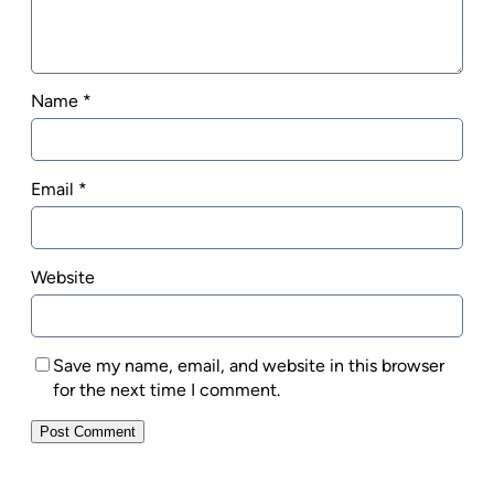
Name
*
Email
*
Website
Save my name, email, and website in this browser
for the next time I comment.