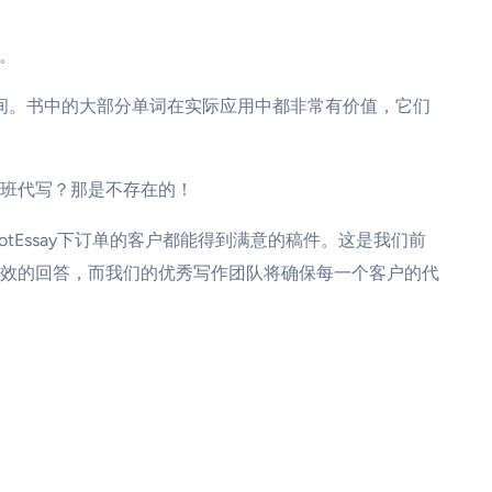
等。
之间。书中的大部分单词在实际应用中都非常有价值，它们
班代写？那是不存在的！
tEssay下订单的客户都能得到满意的稿件。这是我们前
效的回答，而我们的优秀写作团队将确保每一个客户的代