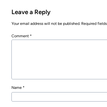
Leave a Reply
Your email address will not be published.
Required field
Comment
*
Name
*