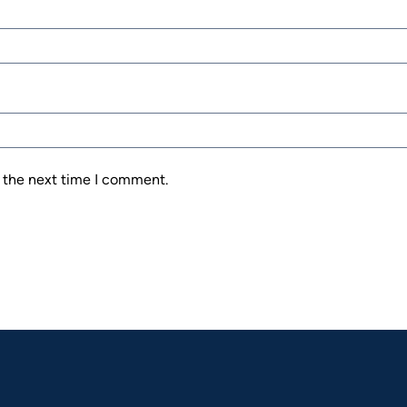
r the next time I comment.