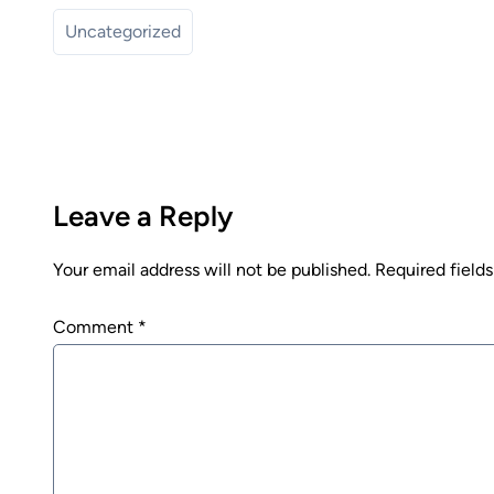
Uncategorized
Leave a Reply
Your email address will not be published.
Required field
Comment
*