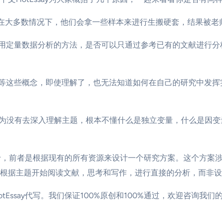
在大多数情况下，他们会拿一些样本来进行生搬硬套，结果被老
用定量数据分析的方法，是否可以只通过参考已有的文献进行分
等这些概念，即使理解了，也无法知道如何在自己的研究中发挥
为没有去深入理解主题，根本不懂什么是独立变量，什么是因变
于，前者是根据现有的所有资源来设计一个研究方案。这个方案
根据主题开始阅读文献，思考和写作，进行直接的分析，而非设
ssay代写。我们保证100%原创和100%通过，欢迎咨询我