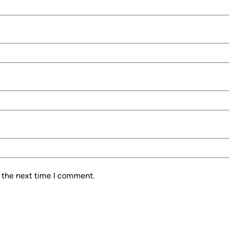
r the next time I comment.