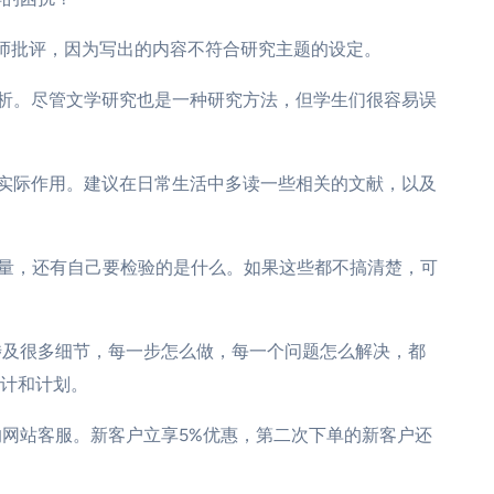
师批评，因为写出的内容不符合研究主题的设定。
析。尽管文学研究也是一种研究方法，但学生们很容易误
实际作用。建议在日常生活中多读一些相关的文献，以及
量，还有自己要检验的是什么。如果这些都不搞清楚，可
涉及很多细节，每一步怎么做，每一个问题怎么解决，都
计和计划。
们的网站客服。新客户立享5%优惠，第二次下单的新客户还