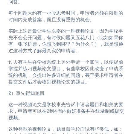
问答。
每个问题大约有一小段思考时间，申请者必须在限制的
时间内完成答案，而且没有重做的机会。
实际上这是最让学生头疼的一种视频论文，因为学校事
先不会公开问题，有时候问题又五花八门（比如如果你
有一张飞机票，你想飞到哪里？为什么？），就是想通
过这种方式了解最真实的申请者。
过去有学生在学校系统上另外申请一个账号，以便提前
掌握并练习视频论文题目，有些学校因此改变了申请系
统的机制，会提出许多详细的问题，甚至要求申请者在
提交文件后才会收到视频论文的题目。
2）事先得知题目
这一种视频论文是学校事先告诉申请者题目和相关的要
求，申请者可以在2到4周内做好准备并在线录制或提交
视频。
这种类型的视频论文，题目跟学校面试有些类似，如：