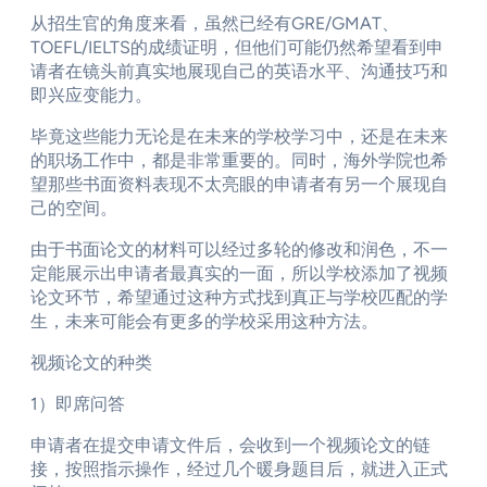
从招生官的角度来看，虽然已经有GRE/GMAT、
TOEFL/IELTS的成绩证明，但他们可能仍然希望看到申
请者在镜头前真实地展现自己的英语水平、沟通技巧和
即兴应变能力。
毕竟这些能力无论是在未来的学校学习中，还是在未来
的职场工作中，都是非常重要的。同时，海外学院也希
望那些书面资料表现不太亮眼的申请者有另一个展现自
己的空间。
由于书面论文的材料可以经过多轮的修改和润色，不一
定能展示出申请者最真实的一面，所以学校添加了视频
论文环节，希望通过这种方式找到真正与学校匹配的学
生，未来可能会有更多的学校采用这种方法。
视频论文的种类
1）即席问答
申请者在提交申请文件后，会收到一个视频论文的链
接，按照指示操作，经过几个暖身题目后，就进入正式