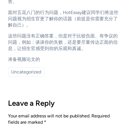
答。
面对五花八门的行为问题，HotEssay建议同学们将这些
问题视为招生官更了解你的话题（前提是你需要充分了
解自己）。
这些问题没有正确答案，但是对于比较负面、有争议的
问题，例如：谈谈你的失败，还是要尽量传达正面的信
息，让招生官感受到你的乐观和真诚。
准备视频论文的
Uncategorized
Leave a Reply
Your email address will not be published.
Required
fields are marked
*