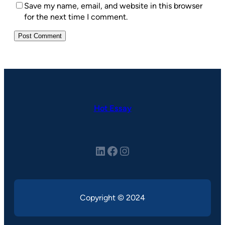
Save my name, email, and website in this browser
for the next time I comment.
Hot Essay
LinkedIn
Facebook
Instagram
Copyright © 2024