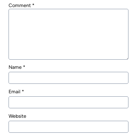
Comment
*
Name
*
Email
*
Website