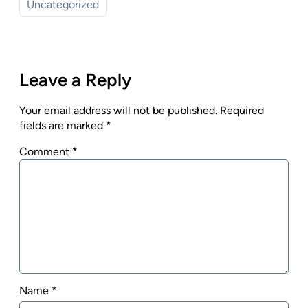
Uncategorized
Leave a Reply
Your email address will not be published.
Required
fields are marked
*
Comment
*
Name
*