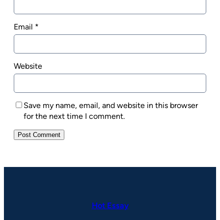
Email
*
Website
Save my name, email, and website in this browser
for the next time I comment.
Hot Essay