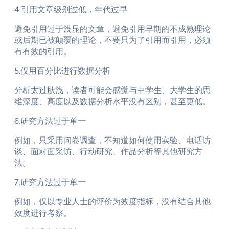
4.引用文章级别过低，年代过早
避免引用过于浅显的文章，避免引用早期的不成熟理论
或后期已被颠覆的理论，不要只为了引用而引用，必须
有有效的引用。
5.仅用百分比进行数据分析
分析太过肤浅，读者可能会感觉与中学生、大学生的思
维深度、高度以及数据分析水平没有区别，甚至更低。
6.研究方法过于单一
例如，只采用问卷调查，不知道如何使用实验、电话访
谈、面对面采访、行动研究、作品分析等其他研究方
法。
7.研究方法过于单一
例如，仅以专业人士的评价为效度指标，没有结合其他
效度进行考察。