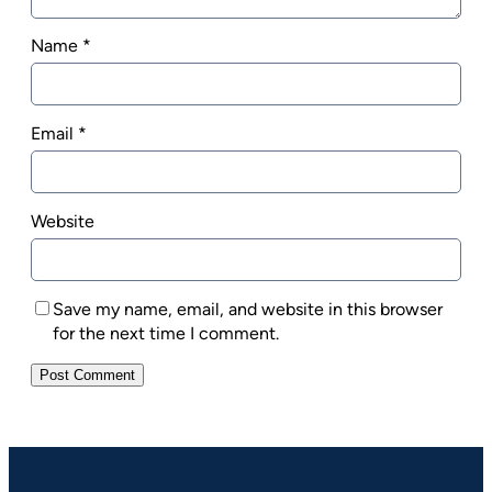
Name
*
Email
*
Website
Save my name, email, and website in this browser
for the next time I comment.