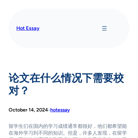
Skip
to
content
Hot Essay
论文在什么情况下需要校
对？
October 14, 2024
hotessay
•
留学生们在国内的学习成绩通常都很好，他们都希望能
在海外学习到不同的知识。但是，许多人发现，在留学