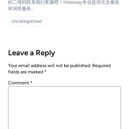
的二维码联系我们客服吧！Hotessay专业提供论文修改
和润色服务。
Uncategorized
Leave a Reply
Your email address will not be published.
Required
fields are marked
*
Comment
*