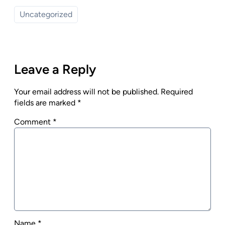
Uncategorized
Leave a Reply
Your email address will not be published.
Required
fields are marked
*
Comment
*
Name
*