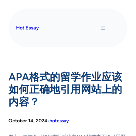
Skip
to
content
Hot Essay
APA格式的留学作业应该
如何正确地引用网站上的
内容？
October 14, 2024
hotessay
•