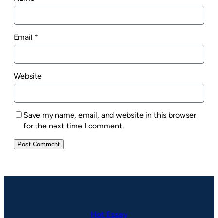
Email
*
Website
Save my name, email, and website in this browser
for the next time I comment.
Hot Essay